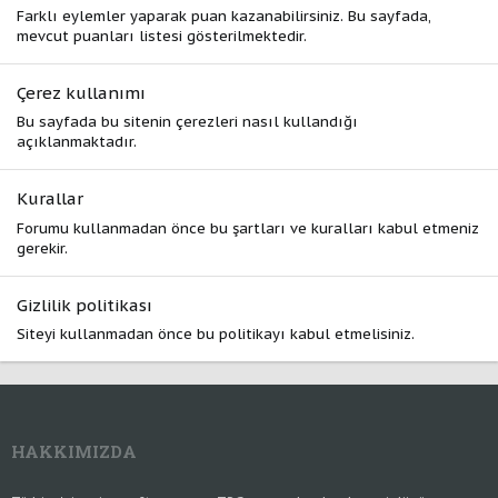
Farklı eylemler yaparak puan kazanabilirsiniz. Bu sayfada,
mevcut puanları listesi gösterilmektedir.
Çerez kullanımı
Bu sayfada bu sitenin çerezleri nasıl kullandığı
açıklanmaktadır.
Kurallar
Forumu kullanmadan önce bu şartları ve kuralları kabul etmeniz
gerekir.
Gizlilik politikası
Siteyi kullanmadan önce bu politikayı kabul etmelisiniz.
HAKKIMIZDA